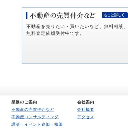
不動産を売りたい・買いたいなど、無料相談
無料査定依頼受付中です。
業務のご案内
会社案内
不動産の売買仲介など
会社概要
不動産コンサルティング
アクセス
講演・イベント参加・執筆