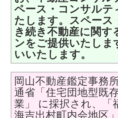
ペース・コンサルテ
たします。スペース
き続き不動産に関す
ンをご提供いたしま
いいたします。
岡山不動産鑑定事務所 
通省「住宅団地型既
業」 に採択され、「
海吉出村町内会地区