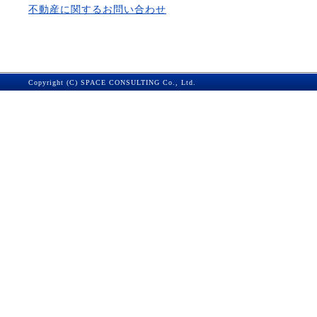
不動産に関するお問い合わせ
Copyright (C) SPACE CONSULTING Co., Ltd.