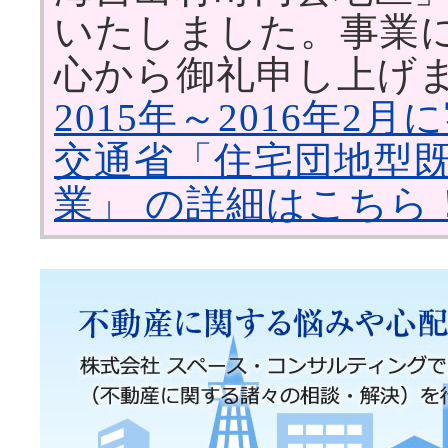
いたしました。事業
心から御礼申し上げ
2015年～2016年
交通省「住宅団地型
業」 の詳細はこちら