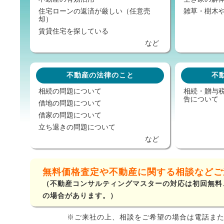
住宅ローンの返済が厳しい（任意売
雑草・樹木
却）
賃貸住宅を探している
など
不動産の法律のこと
不
相続の問題について
相続・贈与
告について
借地の問題について
借家の問題について
立ち退きの問題について
など
無料価格査定や不動産に関する相談などご
（不動産コンサルティングマスターの対応は初回無料
の場合があります。）
※ご来社の上、相談をご希望の場合は電話ま